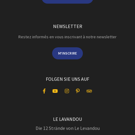
NEWSLETTER
Restez informés en vous inscrivant à notre newsletter
M'INSCRIRE
FOLGEN SIE UNS AUF
LE LAVANDOU
Die 12 Strände von Le Levandou