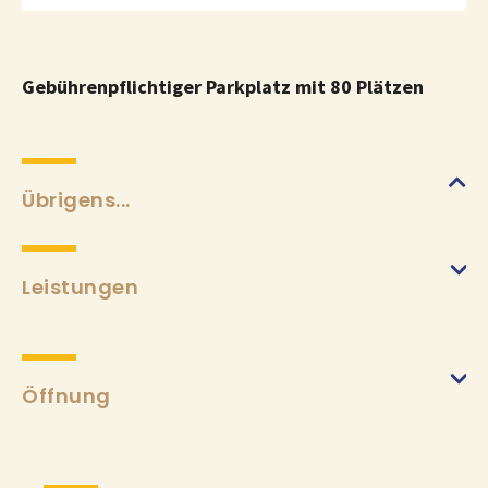
Gebührenpflichtiger Parkplatz mit 80 Plätzen
Übrigens...
Leistungen
Öffnung