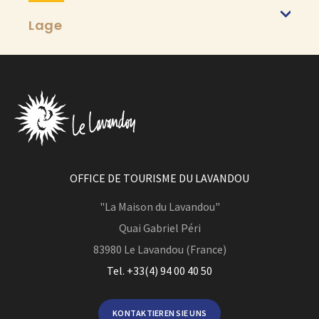
Lage
OFFICE DE TOURISME DU LAVANDOU
"La Maison du Lavandou"
Quai Gabriel Péri
83980
Le Lavandou (France)
Tel. +33(4) 94 00 40 50
KONTAKTIEREN SIE UNS