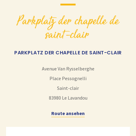
parkplatz der chapelle de
saint-clair
PARKPLATZ DER CHAPELLE DE SAINT-CLAIR
Avenue Van Rysselberghe
Place Pessognelli
Saint-clair
83980
Le Lavandou
Route ansehen