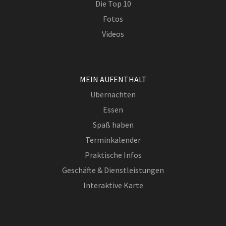
Die Top 10
Fotos
Videos
MEIN AUFENTHALT
Übernachten
Essen
Spaß haben
Terminkalender
Praktische Infos
Geschäfte & Dienstleistungen
Interaktive Karte