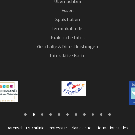
Übernachten
Essen
Spaß haben
Terminkalender
Praktische Infos
Geschäfte & Dienstleistungen
Interaktive Karte
Datenschutzrichtlinie
-
Impressum
-
Plan du site
-
Information sur les