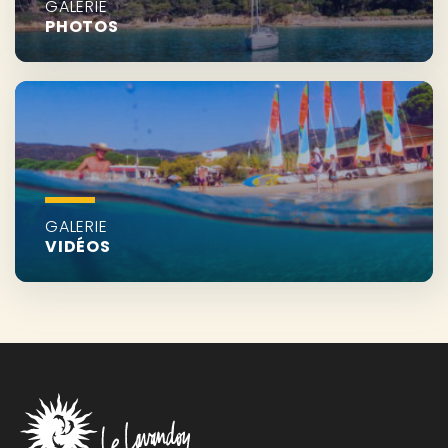
GALERIE
PHOTOS
GALERIE
VIDÉOS