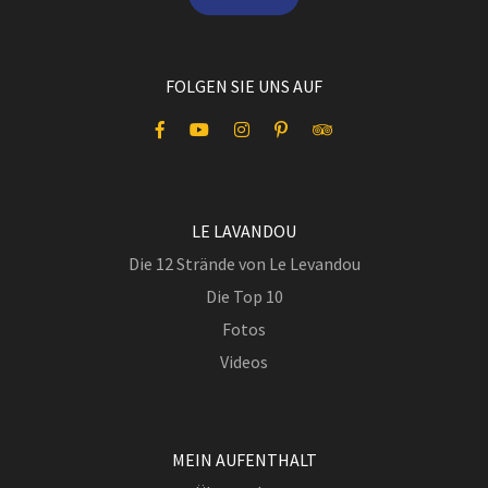
FOLGEN SIE UNS AUF
LE LAVANDOU
Die 12 Strände von Le Levandou
Die Top 10
Fotos
Videos
MEIN AUFENTHALT