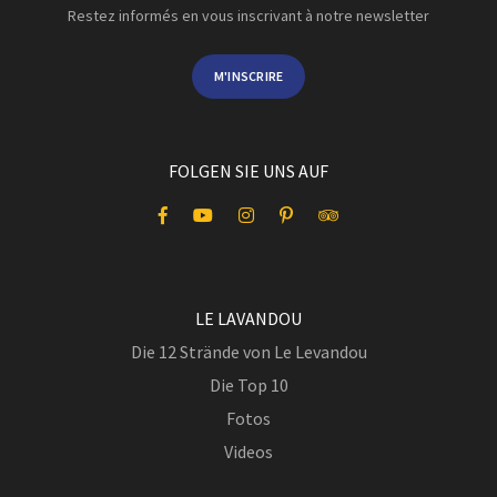
Restez informés en vous inscrivant à notre newsletter
M'INSCRIRE
FOLGEN SIE UNS AUF
LE LAVANDOU
Die 12 Strände von Le Levandou
Die Top 10
Fotos
Videos