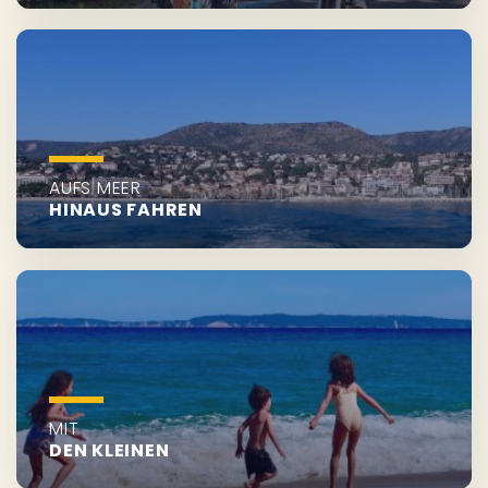
AUFS MEER
HINAUS FAHREN
MIT
DEN KLEINEN