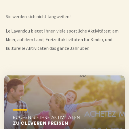
Sie werden sich nicht langweilen!
Le Lavandou bietet Ihnen viele sportliche Aktivitäten; am
Meer, auf dem Land, Freizeitaktivitäten für Kinder, und
kulturelle Aktivitäten das ganze Jahr über.
BUCHEN SIE IHRE AKTIVITÄTEN
ZU CLEVEREN PREISEN