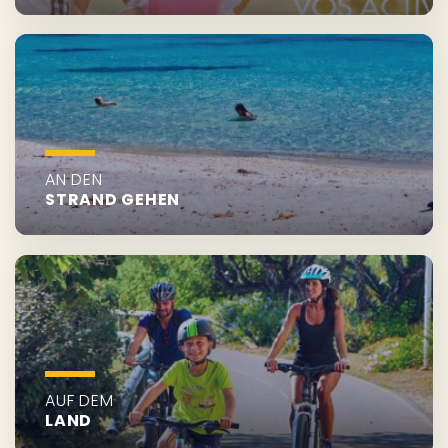
AN DEN
STRAND GEHEN
AUF DEM
LAND