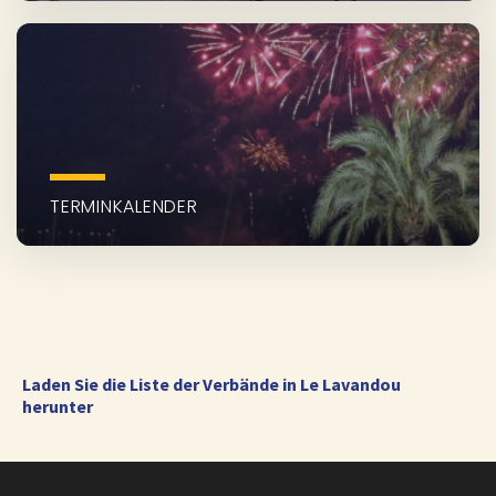
TERMINKALENDER
Laden Sie die Liste der Verbände in Le Lavandou
herunter