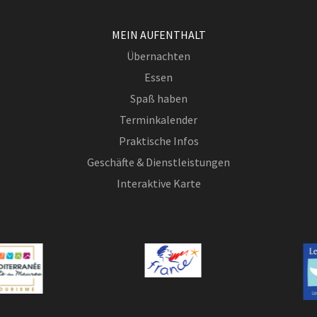
MEIN AUFENTHALT
Übernachten
Essen
Spaß haben
Terminkalender
Praktische Infos
Geschäfte & Dienstleistungen
Interaktive Karte