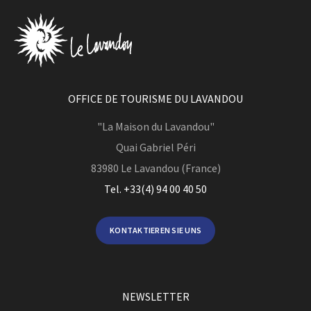
OFFICE DE TOURISME DU LAVANDOU
"La Maison du Lavandou"
Quai Gabriel Péri
83980
Le Lavandou (France)
Tel. +33(4) 94 00 40 50
KONTAKTIEREN SIE UNS
NEWSLETTER