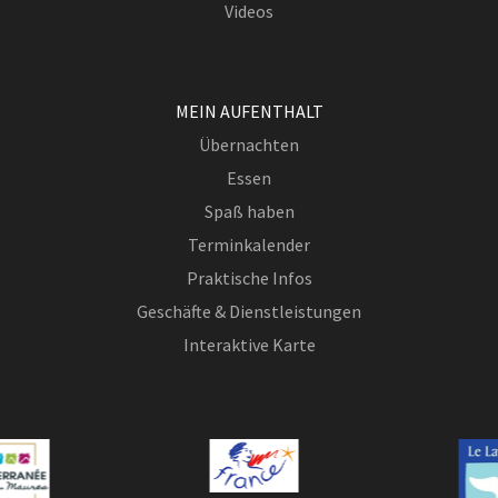
Videos
MEIN AUFENTHALT
Übernachten
Essen
Spaß haben
Terminkalender
Praktische Infos
Geschäfte & Dienstleistungen
Interaktive Karte