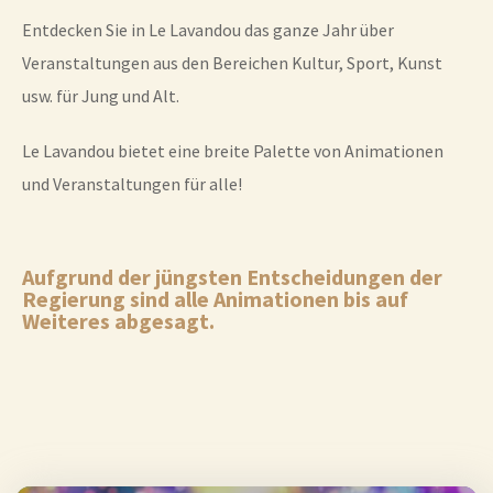
Entdecken Sie in Le Lavandou das ganze Jahr über
Veranstaltungen aus den Bereichen Kultur, Sport, Kunst
usw. für Jung und Alt.
Le Lavandou bietet eine breite Palette von Animationen
und Veranstaltungen für alle!
Aufgrund der jüngsten Entscheidungen der
Regierung sind alle Animationen bis auf
Weiteres abgesagt.