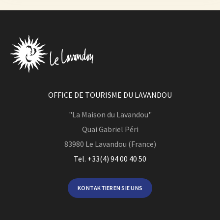
OFFICE DE TOURISME DU LAVANDOU
"La Maison du Lavandou"
Quai Gabriel Péri
83980
Le Lavandou (France)
Tel. +33(4) 94 00 40 50
KONTAKTIEREN SIE UNS