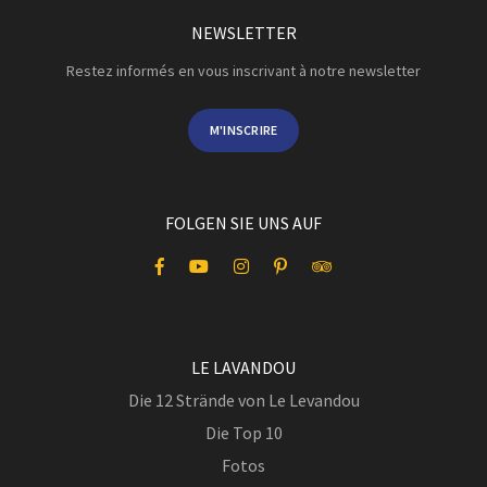
NEWSLETTER
Restez informés en vous inscrivant à notre newsletter
M'INSCRIRE
FOLGEN SIE UNS AUF
LE LAVANDOU
Die 12 Strände von Le Levandou
Die Top 10
Fotos