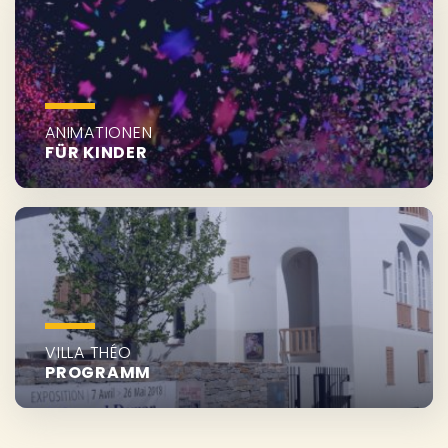
ANIMATIONEN
FÜR KINDER
VILLA THÉO
PROGRAMM