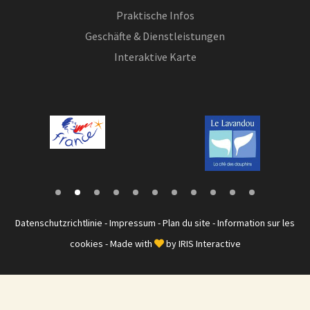
Praktische Infos
Geschäfte & Dienstleistungen
Interaktive Karte
Datenschutzrichtlinie
-
Impressum
-
Plan du site
-
Information sur les
cookies
- Made with
by
IRIS Interactive