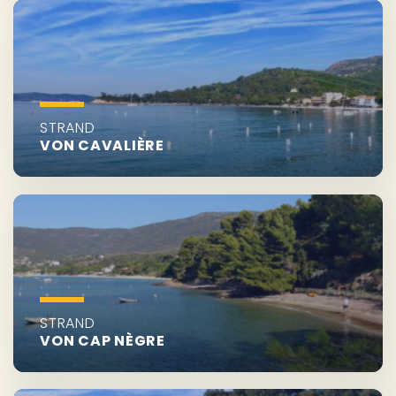
STRAND
VON CAVALIÈRE
STRAND
VON CAP NÈGRE