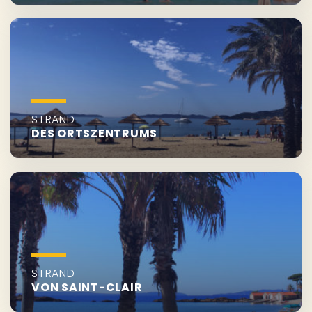
STRAND
DES ORTSZENTRUMS
STRAND
VON SAINT-CLAIR