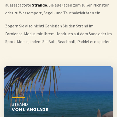
ausgestattete
Strände
. Sie alle laden zum süßen Nichstun
oder zu Wassersport, Segel- und Tauchaktivitäten ein.
Zögern Sie also nicht! Genießen Sie den Strand im
Farniente-Modus mit Ihrem Handtuch auf dem Sand oder im
Sport-Modus, indem Sie Ball, Beachball, Paddel etc. spielen.
STRAND
VON L'ANGLADE