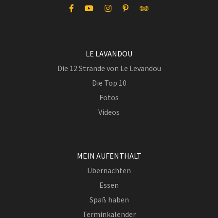
LE LAVANDOU
Die 12 Strände von Le Levandou
Die Top 10
Fotos
Videos
MEIN AUFENTHALT
Übernachten
Essen
Spaß haben
Terminkalender