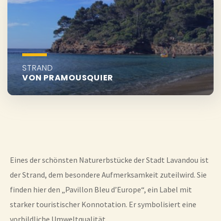
STRAND
VON PRAMOUSQUIER
Eines der schönsten Naturerbstücke der Stadt Lavandou ist
der Strand, dem besondere Aufmerksamkeit zuteilwird. Sie
finden hier den „Pavillon Bleu d’Europe“, ein Label mit
starker touristischer Konnotation. Er symbolisiert eine
vorbildliche Umweltqualität.