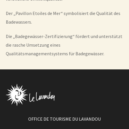
Der „Pavillon Etoiles de Mer“ symbolisiert die Qualität des
Badewassers.
Die „Badegewässer-Zertifizierung“ fördert und unterstützt
die rasche Umsetzung eines
Qualitätsmanagementsystems für Badegewässer.
OFFICE DE TOURISME DU LAVANDOU