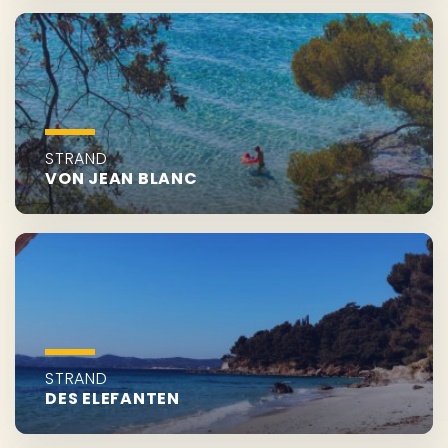
STRAND
VON JEAN BLANC
STRAND
DES ELEFANTEN