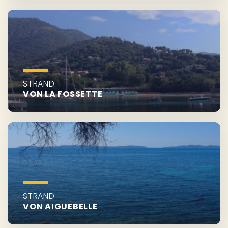
STRAND
VON LA FOSSETTE
STRAND
VON AIGUEBELLE