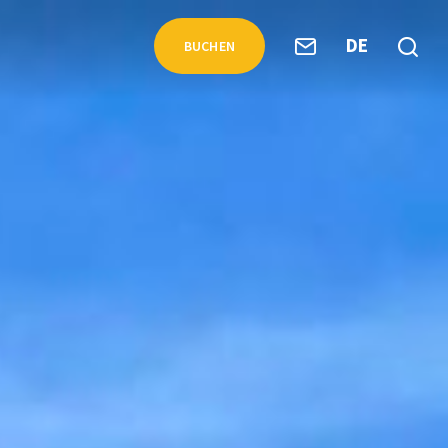
DE
BUCHEN