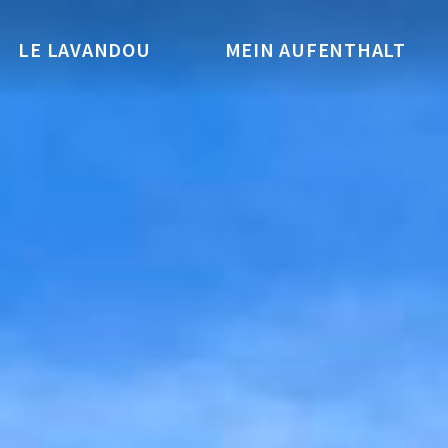
LE LAVANDOU
MEIN AUFENTHALT