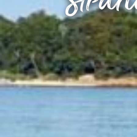
Stran