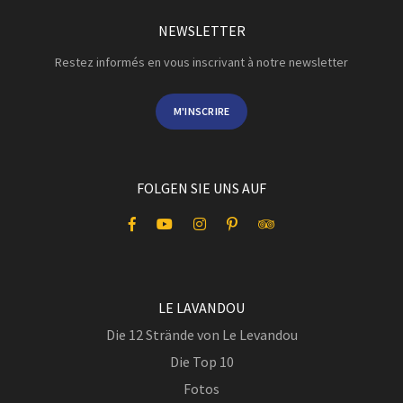
NEWSLETTER
Restez informés en vous inscrivant à notre newsletter
M'INSCRIRE
FOLGEN SIE UNS AUF
LE LAVANDOU
Die 12 Strände von Le Levandou
Die Top 10
Fotos