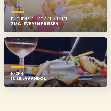
BUCHEN SIE IHRE AKTIVITÄTEN
ZU CLEVEREN PREISEN
ESSEN
IN LE LAVANDOU