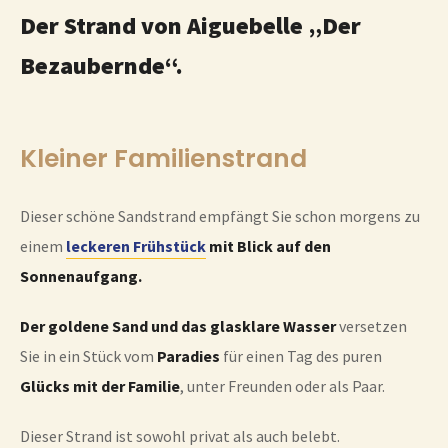
Der Strand von Aiguebelle „Der
Bezaubernde“.
Kleiner Familienstrand
Dieser schöne Sandstrand empfängt Sie schon morgens zu
einem
leckeren Frühstück
mit Blick auf den
Sonnenaufgang.
Der goldene Sand und das glasklare Wasser
versetzen
Sie in ein Stück vom
Paradies
für einen Tag des puren
Glücks mit der Familie
, unter Freunden oder als Paar.
Dieser Strand ist sowohl privat als auch belebt.