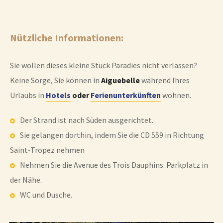
Nützliche Informationen:
Sie wollen dieses kleine Stück Paradies nicht verlassen?
Keine Sorge, Sie können in
Aiguebelle
während Ihres
Urlaubs in
Hotels
oder
Ferienunterkünften
wohnen.
Der Strand ist nach Süden ausgerichtet.
Sie gelangen dorthin, indem Sie die CD 559 in Richtung
Saint-Tropez nehmen
Nehmen Sie die Avenue des Trois Dauphins. Parkplatz in
der Nähe.
WC und Dusche.