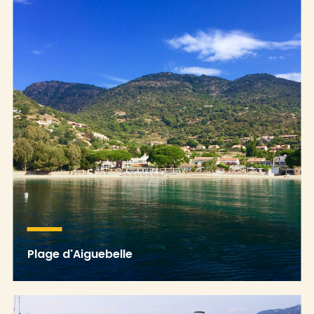
Plage d'Aiguebelle