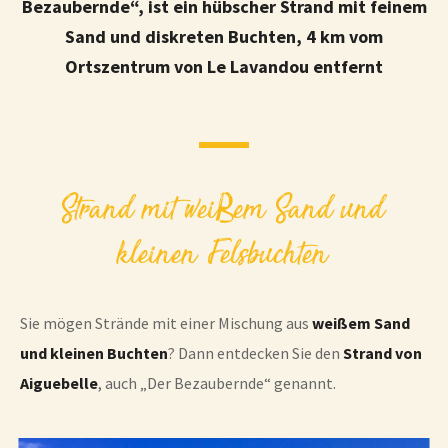
Bezaubernde“, ist ein hübscher Strand mit feinem
Sand und diskreten Buchten, 4 km vom
Ortszentrum von Le Lavandou entfernt
Strand mit weißem Sand und
kleinen Felsbuchten
Sie mögen Strände mit einer Mischung aus
weißem Sand
und kleinen Buchten
? Dann entdecken Sie den
Strand von
Aiguebelle
, auch „Der Bezaubernde“ genannt.