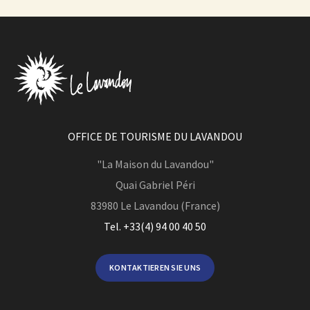
OFFICE DE TOURISME DU LAVANDOU
"La Maison du Lavandou"
Quai Gabriel Péri
83980
Le Lavandou (France)
Tel. +33(4) 94 00 40 50
KONTAKTIEREN SIE UNS