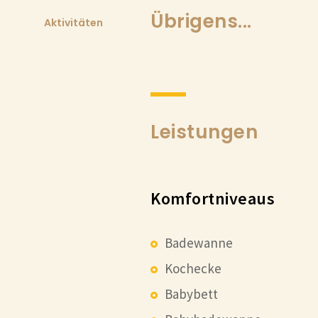
Übrigens...
Aktivitäten
Leistungen
Komfortniveaus
Badewanne
Kochecke
Babybett