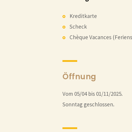
Kreditkarte
Scheck
Chèque Vacances (Ferien
Öffnung
Vom 05/04 bis 01/11/2025.
Sonntag geschlossen.