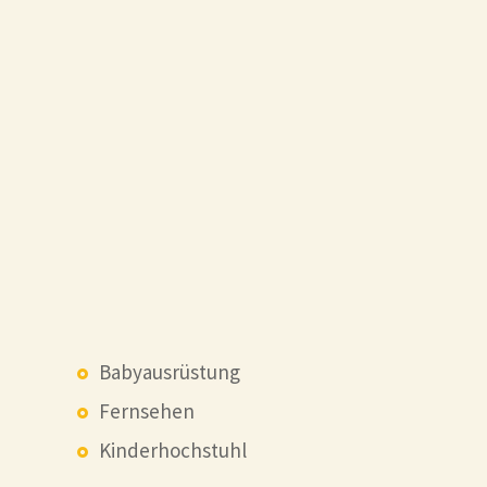
Babyausrüstung
Fernsehen
Kinderhochstuhl