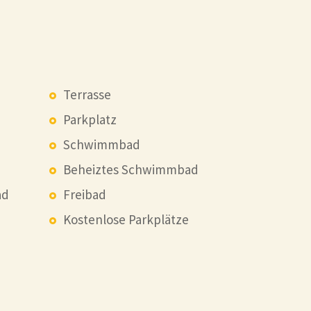
Terrasse
Parkplatz
Schwimmbad
Beheiztes Schwimmbad
ad
Freibad
Kostenlose Parkplätze