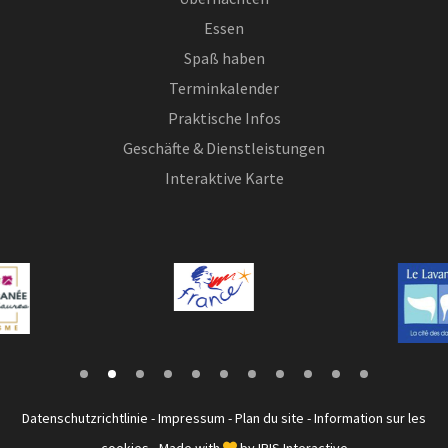
Essen
Spaß haben
Terminkalender
Praktische Infos
Geschäfte & Dienstleistungen
Interaktive Karte
Datenschutzrichtlinie
-
Impressum
-
Plan du site
-
Information sur les