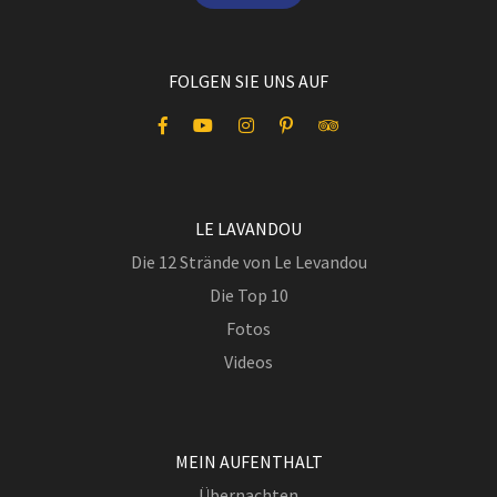
FOLGEN SIE UNS AUF
LE LAVANDOU
Die 12 Strände von Le Levandou
Die Top 10
Fotos
Videos
MEIN AUFENTHALT
Übernachten