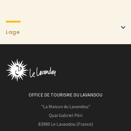
Lage
OFFICE DE TOURISME DU LAVANDOU
"La Maison du Lavandou"
Quai Gabriel Péri
83980
Le Lavandou (France)