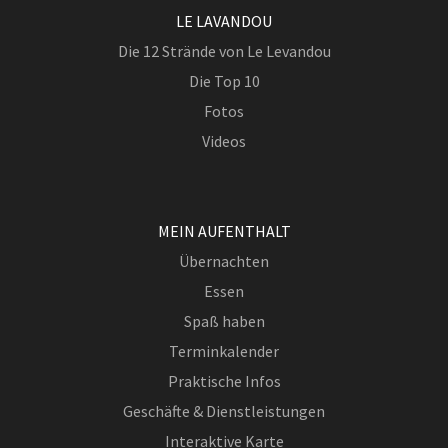
LE LAVANDOU
Die 12 Strände von Le Levandou
Die Top 10
Fotos
Videos
MEIN AUFENTHALT
Übernachten
Essen
Spaß haben
Terminkalender
Praktische Infos
Geschäfte & Dienstleistungen
Interaktive Karte