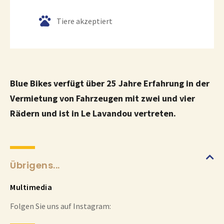
Tiere akzeptiert
Blue Bikes verfügt über 25 Jahre Erfahrung in der
Vermietung von Fahrzeugen mit zwei und vier
Rädern und ist in Le Lavandou vertreten.
Übrigens...
Multimedia
Folgen Sie uns auf Instagram: