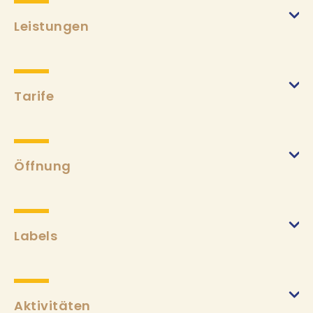
Leistungen
Tarife
Öffnung
Labels
Aktivitäten