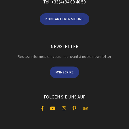
Tel. +33(4) 94 00 40 50
KONTAKTIEREN SIE UNS
NEWSLETTER
Restez informés en vous inscrivant à notre newsletter
M'INSCRIRE
FOLGEN SIE UNS AUF