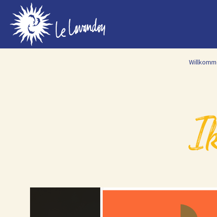
Willkomm