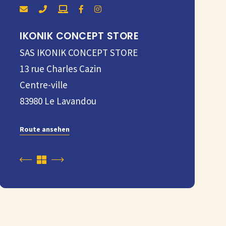
IKONIK CONCEPT STORE
SAS IKONIK CONCEPT STORE
13 rue Charles Cazin
Centre-ville
83980
Le Lavandou
Route ansehen