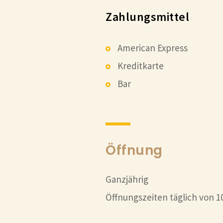
Zahlungsmittel
American Express
Kreditkarte
Bar
Öffnung
Ganzjährig
Öffnungszeiten täglich von 10