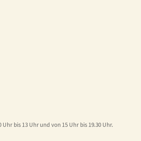
 Uhr bis 13 Uhr und von 15 Uhr bis 19.30 Uhr.