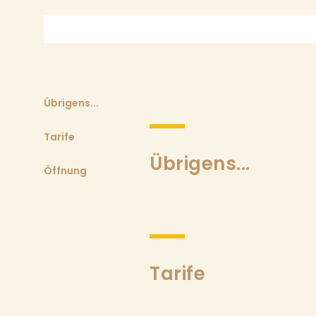
Übrigens...
Tarife
Übrigens...
Öffnung
Tarife