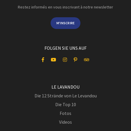
Restez informés en vous inscrivant à notre newsletter
M'INSCRIRE
FOLGEN SIE UNS AUF
LE LAVANDOU
Die 12 Strände von Le Levandou
Die Top 10
Fotos
Videos