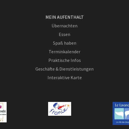
MEIN AUFENTHALT
Übernachten
Essen
Spaß haben
Terminkalender
Praktische Infos
Geschäfte & Dienstleistungen
Interaktive Karte