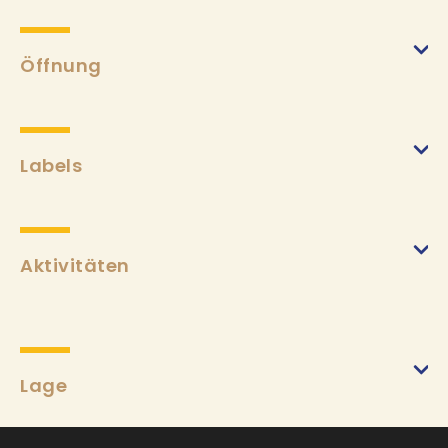
Öffnung
Labels
Aktivitäten
Lage