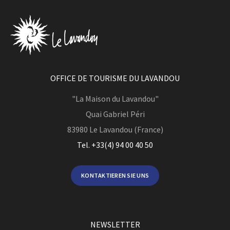
OFFICE DE TOURISME DU LAVANDOU
"La Maison du Lavandou"
Quai Gabriel Péri
83980
Le Lavandou (France)
Tel. +33(4) 94 00 40 50
KONTAKTIEREN SIE UNS
NEWSLETTER