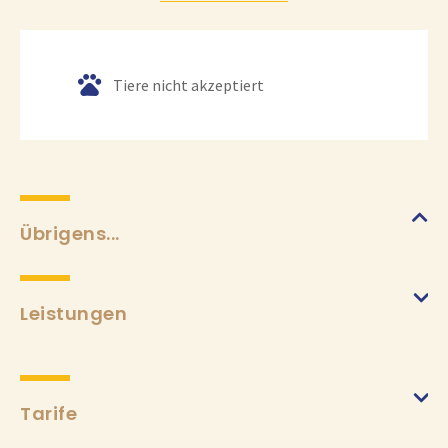
Tiere nicht akzeptiert
Übrigens...
Leistungen
Tarife