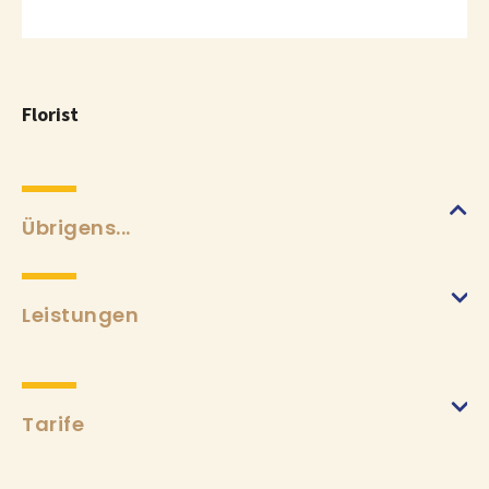
Florist
Übrigens...
Leistungen
Tarife