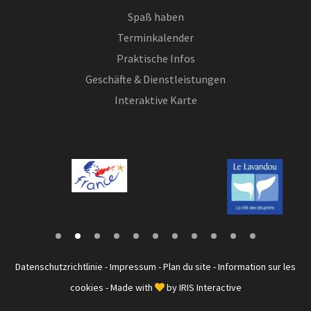
Spaß haben
Terminkalender
Praktische Infos
Geschäfte & Dienstleistungen
Interaktive Karte
Datenschutzrichtlinie
-
Impressum
-
Plan du site
-
Information sur les
cookies
- Made with
by
IRIS Interactive