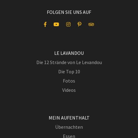
FOLGEN SIE UNS AUF
LE LAVANDOU
Die 12 Strände von Le Levandou
Die Top 10
Fotos
Videos
MEIN AUFENTHALT
Übernachten
Essen