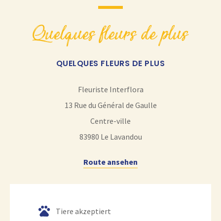
quelques fleurs de plus
QUELQUES FLEURS DE PLUS
Fleuriste Interflora
13 Rue du Général de Gaulle
Centre-ville
83980
Le Lavandou
Route ansehen
Tiere akzeptiert