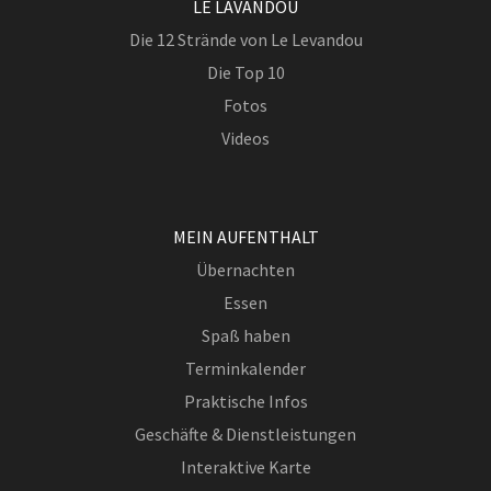
LE LAVANDOU
Die 12 Strände von Le Levandou
Die Top 10
Fotos
Videos
MEIN AUFENTHALT
Übernachten
Essen
Spaß haben
Terminkalender
Praktische Infos
Geschäfte & Dienstleistungen
Interaktive Karte