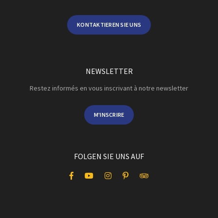
KONTAKTIEREN SIE UNS
NEWSLETTER
Restez informés en vous inscrivant à notre newsletter
M'INSCRIRE
FOLGEN SIE UNS AUF