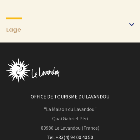
Lage
OFFICE DE TOURISME DU LAVANDOU
"La Maison du Lavandou"
Quai Gabriel Péri
83980
Le Lavandou (France)
Tel. +33(4) 94 00 40 50