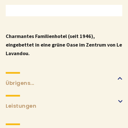
Charmantes Familienhotel (seit 1946),
eingebettet in eine grüne Oase im Zentrum von Le
Lavandou.
Übrigens...
Leistungen