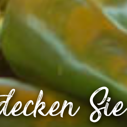
decken Sie