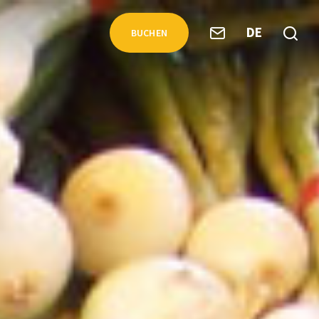
DE
BUCHEN