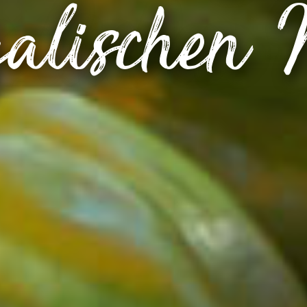
zalischen