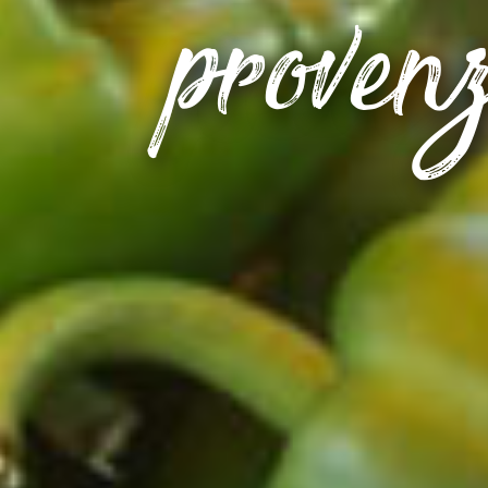
proven