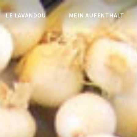
LE LAVANDOU
MEIN AUFENTHALT