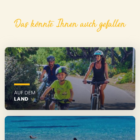
Das könnte Ihnen auch gefallen
AUF DEM
LAND