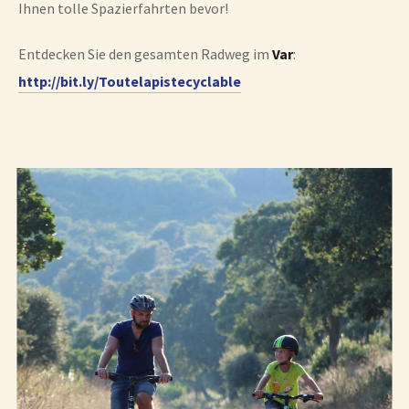
Ihnen tolle Spazierfahrten bevor!
Entdecken Sie den gesamten Radweg im
Var
:
http://bit.ly/Toutelapistecyclable