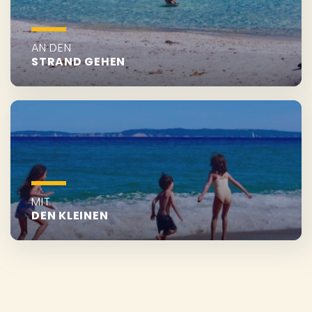
AN DEN
STRAND GEHEN
MIT
DEN KLEINEN