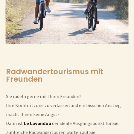
Radwandertourismus mit
Freunden
Sie radeln gerne mit Ihren Freunden?
Ihre Komfortzone zu verlassen und ein bisschen Anstieg
macht Ihnen keine Angst?
Dann ist
Le Lavandou
der ideale Ausgangspunkt für Sie.
Zahlreiche Radwandertouren warten auf Sie.