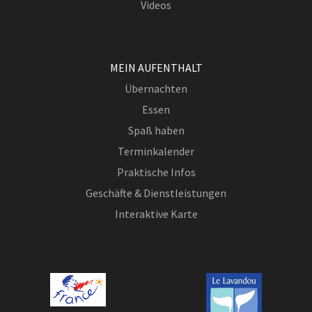
Videos
MEIN AUFENTHALT
Übernachten
Essen
Spaß haben
Terminkalender
Praktische Infos
Geschäfte & Dienstleistungen
Interaktive Karte