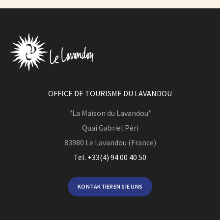
OFFICE DE TOURISME DU LAVANDOU
"La Maison du Lavandou"
Quai Gabriel Péri
83980
Le Lavandou (France)
Tel. +33(4) 94 00 40 50
KONTAKTIEREN SIE UNS