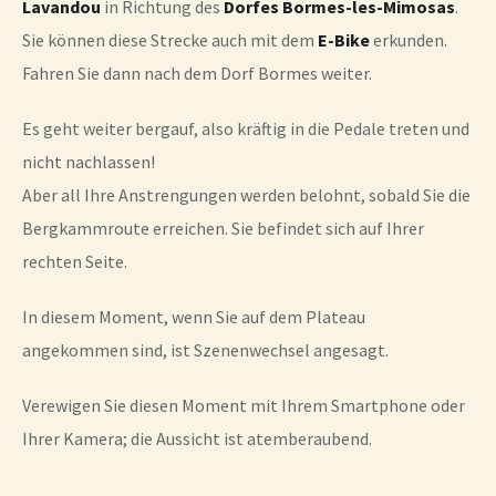
Lavandou
in Richtung des
Dorfes Bormes-les-Mimosas
.
Sie können diese Strecke auch mit dem
E-Bike
erkunden.
Fahren Sie dann nach dem Dorf Bormes weiter.
Es geht weiter bergauf, also kräftig in die Pedale treten und
nicht nachlassen!
Aber all Ihre Anstrengungen werden belohnt, sobald Sie die
Bergkammroute erreichen. Sie befindet sich auf Ihrer
rechten Seite.
In diesem Moment, wenn Sie auf dem Plateau
angekommen sind, ist Szenenwechsel angesagt.
Verewigen Sie diesen Moment mit Ihrem Smartphone oder
Ihrer Kamera; die Aussicht ist atemberaubend.