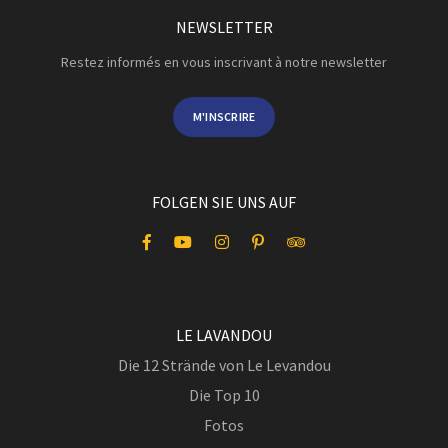
NEWSLETTER
Restez informés en vous inscrivant à notre newsletter
M'INSCRIRE
FOLGEN SIE UNS AUF
LE LAVANDOU
Die 12 Strände von Le Levandou
Die Top 10
Fotos