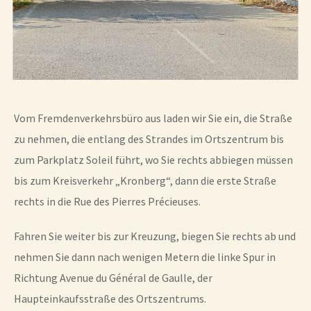
Vom Fremdenverkehrsbüro aus laden wir Sie ein, die Straße
zu nehmen, die entlang des Strandes im Ortszentrum bis
zum Parkplatz Soleil führt, wo Sie rechts abbiegen müssen
bis zum Kreisverkehr „Kronberg“, dann die erste Straße
rechts in die Rue des Pierres Précieuses.
Fahren Sie weiter bis zur Kreuzung, biegen Sie rechts ab und
nehmen Sie dann nach wenigen Metern die linke Spur in
Richtung Avenue du Général de Gaulle, der
Haupteinkaufsstraße des Ortszentrums.