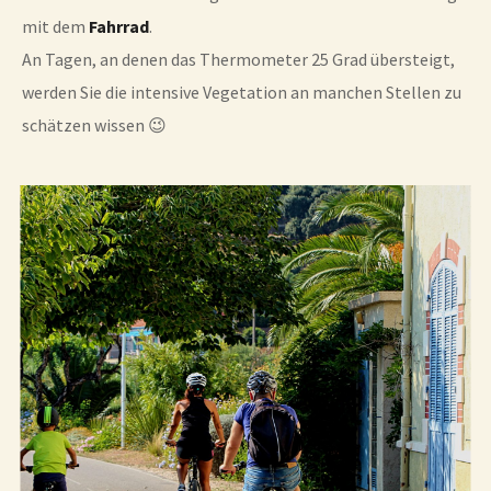
mit dem
Fahrrad
.
An Tagen, an denen das Thermometer 25 Grad übersteigt,
werden Sie die intensive Vegetation an manchen Stellen zu
schätzen wissen 😉