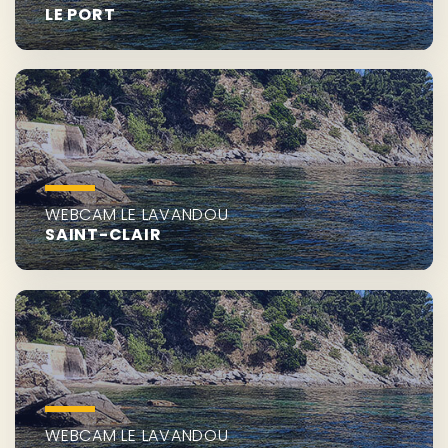
LE PORT
WEBCAM LE LAVANDOU
SAINT-CLAIR
WEBCAM LE LAVANDOU