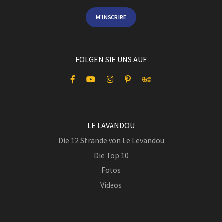
M'INSCRIRE
FOLGEN SIE UNS AUF
LE LAVANDOU
Die 12 Strände von Le Levandou
Die Top 10
Fotos
Videos