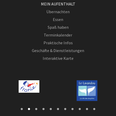
MEIN AUFENTHALT
Übernachten
Essen
Spaß haben
Terminkalender
Praktische Infos
Geschäfte & Dienstleistungen
Interaktive Karte