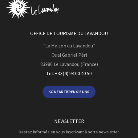
OFFICE DE TOURISME DU LAVANDOU
"La Maison du Lavandou"
Quai Gabriel Péri
83980
Le Lavandou (France)
Tel. +33(4) 94 00 40 50
KONTAKTIEREN SIE UNS
NEWSLETTER
Restez informés en vous inscrivant à notre newsletter