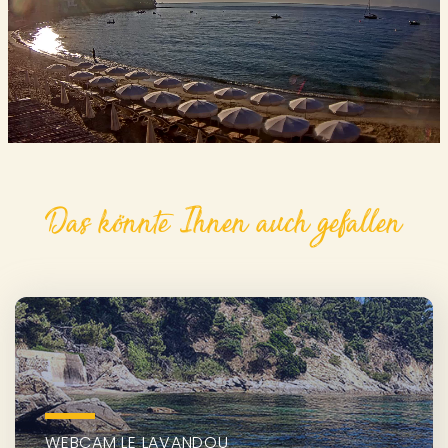
Das könnte Ihnen auch gefallen
WEBCAM LE LAVANDOU