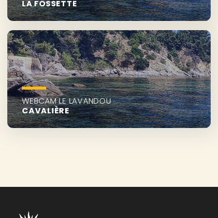
LA FOSSETTE
WEBCAM LE LAVANDOU
CAVALIÈRE