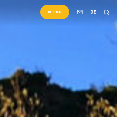
DE
BUCHEN