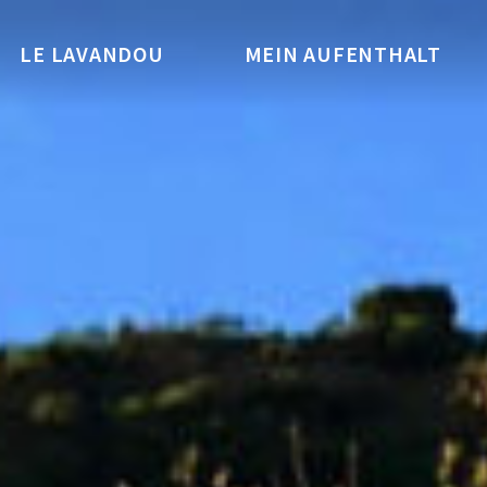
LE LAVANDOU
MEIN AUFENTHALT