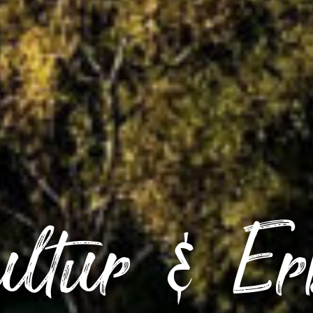
ultur & Er