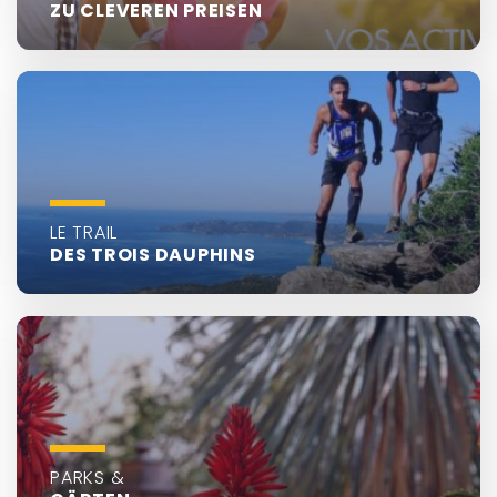
ZU CLEVEREN PREISEN
LE TRAIL
DES TROIS DAUPHINS
PARKS &