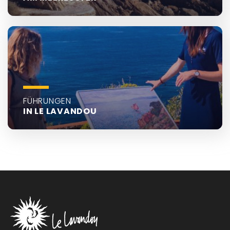
FÜHRUNGEN
IN LE LAVANDOU