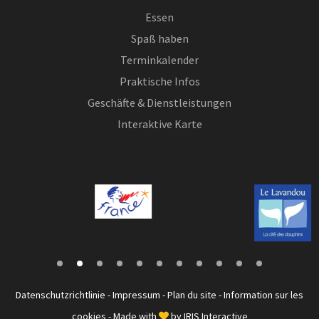
Essen
Spaß haben
Terminkalender
Praktische Infos
Geschäfte & Dienstleistungen
Interaktive Karte
Datenschutzrichtlinie
-
Impressum
-
Plan du site
-
Information sur les
cookies
- Made with
by
IRIS Interactive