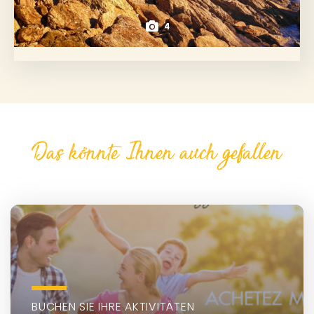
4
Das könnte Ihnen auch gefallen
BUCHEN SIE IHRE AKTIVITÄTEN