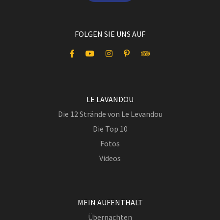
FOLGEN SIE UNS AUF
LE LAVANDOU
Die 12 Strände von Le Levandou
Die Top 10
Fotos
Videos
MEIN AUFENTHALT
Übernachten