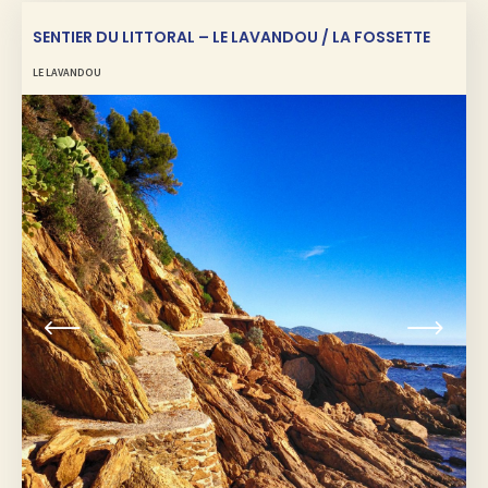
SENTIER DU LITTORAL – LE LAVANDOU / LA FOSSETTE
LE LAVANDOU