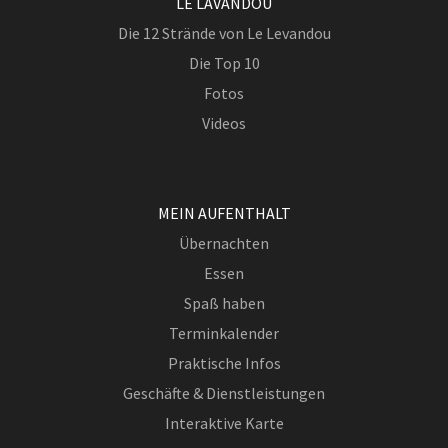
LE LAVANDOU
Die 12 Strände von Le Levandou
Die Top 10
Fotos
Videos
MEIN AUFENTHALT
Übernachten
Essen
Spaß haben
Terminkalender
Praktische Infos
Geschäfte & Dienstleistungen
Interaktive Karte