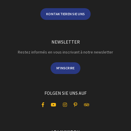
KONTAKTIEREN SIE UNS
NEWSLETTER
Restez informés en vous inscrivant à notre newsletter
M'INSCRIRE
FOLGEN SIE UNS AUF