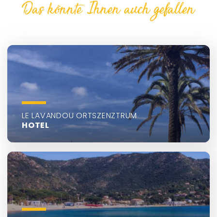
Das könnte Ihnen auch gefallen
LE LAVANDOU ORTSZENZTRUM
HOTEL