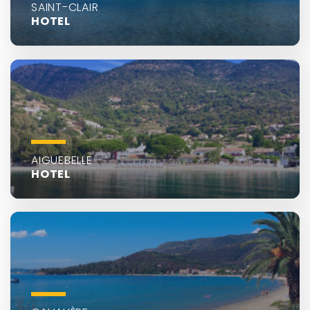
SAINT-CLAIR
HOTEL
AIGUEBELLE
HOTEL