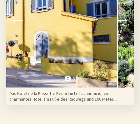
5
Das Hotel de la Fossette Resort in Le Lavandou ist ein
charmantes Hotel am Fuße des Radwegs und 100 Meter…