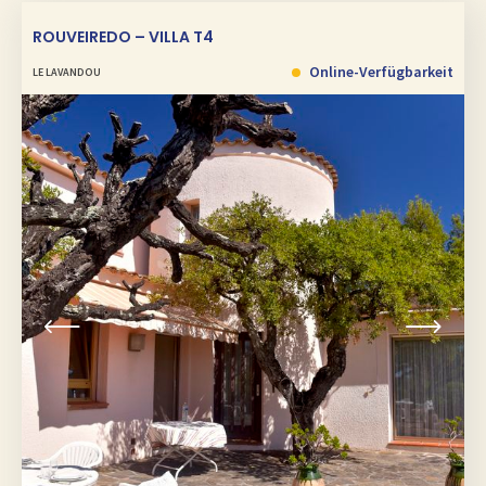
ROUVEIREDO – VILLA T4
Online-Verfügbarkeit
LE LAVANDOU