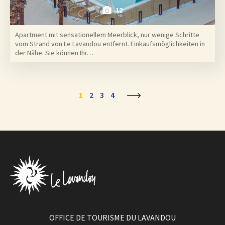
12
Apartment mit sensationellem Meerblick, nur wenige Schritte
vom Strand von Le Lavandou entfernt. Einkaufsmöglichkeiten in
der Nähe. Sie können Ihr…
1
2
3
4
OFFICE DE TOURISME DU LAVANDOU