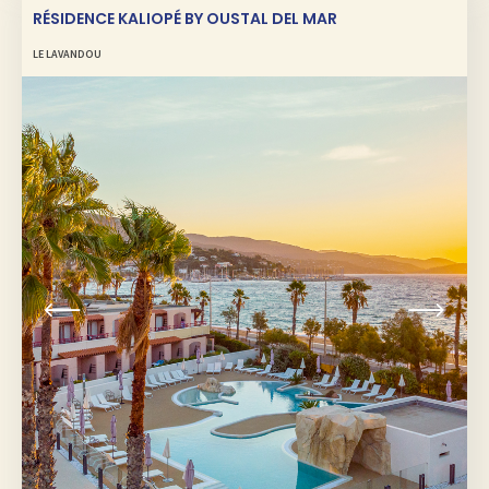
RÉSIDENCE KALIOPÉ BY OUSTAL DEL MAR
LE LAVANDOU