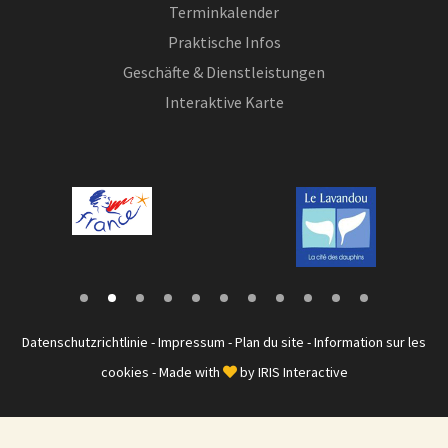
Terminkalender
Praktische Infos
Geschäfte & Dienstleistungen
Interaktive Karte
Datenschutzrichtlinie
-
Impressum
-
Plan du site
-
Information sur les
cookies
- Made with
by
IRIS Interactive