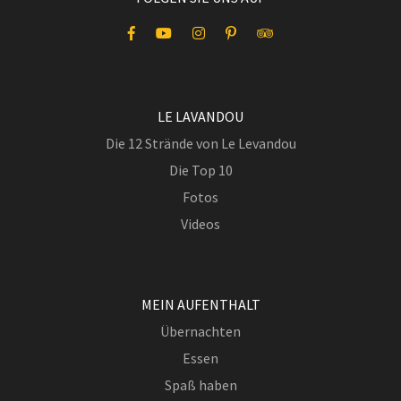
LE LAVANDOU
Die 12 Strände von Le Levandou
Die Top 10
Fotos
Videos
MEIN AUFENTHALT
Übernachten
Essen
Spaß haben