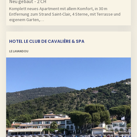
Neu gebaut - 2 CH
Komplett neues Apartment mit allem Komfort, in 30 m
Entfernung zum Strand Saint-Clair, 4 Sterne, mit Terrasse und
eigenem Garten,…
HOTEL LE CLUB DE CAVALIÈRE & SPA
LE LAVANDOU