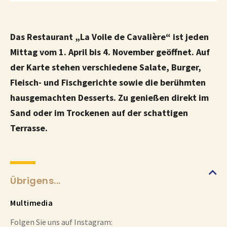
Das Restaurant „La Voile de Cavalière“ ist jeden
Mittag vom 1. April bis 4. November geöffnet. Auf
der Karte stehen verschiedene Salate, Burger,
Fleisch- und Fischgerichte sowie die berühmten
hausgemachten Desserts. Zu genießen direkt im
Sand oder im Trockenen auf der schattigen
Terrasse.
Übrigens...
Multimedia
Folgen Sie uns auf Instagram: