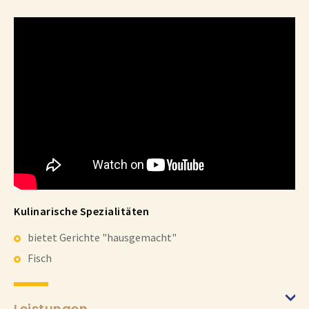
Kulinarische Spezialitäten
bietet Gerichte "hausgemacht"
Fisch
Leistungen