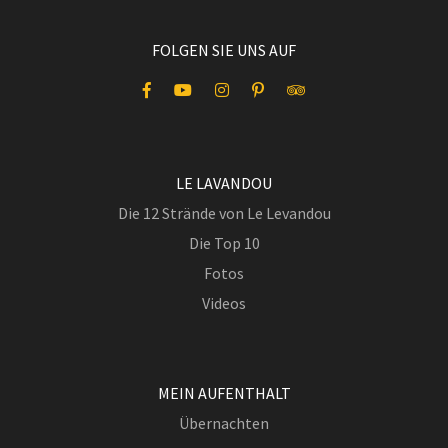
FOLGEN SIE UNS AUF
LE LAVANDOU
Die 12 Strände von Le Levandou
Die Top 10
Fotos
Videos
MEIN AUFENTHALT
Übernachten