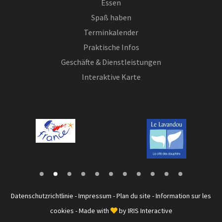
Essen
Spaß haben
Terminkalender
Praktische Infos
Geschäfte & Dienstleistungen
Interaktive Karte
Datenschutzrichtlinie
-
Impressum
-
Plan du site
-
Information sur les
cookies
- Made with
by
IRIS Interactive