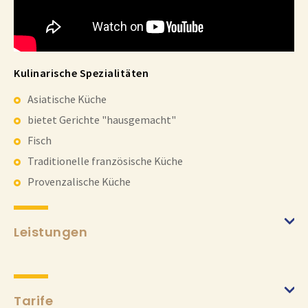
Kulinarische Spezialitäten
Asiatische Küche
bietet Gerichte "hausgemacht"
Fisch
Traditionelle französische Küche
Provenzalische Küche
Leistungen
Tarife