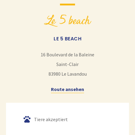
le 5 beach
LE 5 BEACH
16 Boulevard de la Baleine
Saint-Clair
83980
Le Lavandou
Route ansehen
Tiere akzeptiert