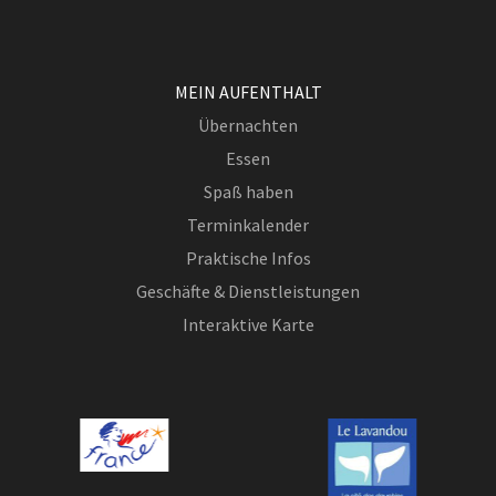
MEIN AUFENTHALT
Übernachten
Essen
Spaß haben
Terminkalender
Praktische Infos
Geschäfte & Dienstleistungen
Interaktive Karte