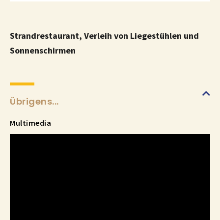
Strandrestaurant, Verleih von Liegestühlen und
Sonnenschirmen
Übrigens...
Multimedia