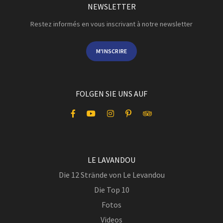
NEWSLETTER
Restez informés en vous inscrivant à notre newsletter
M'INSCRIRE
FOLGEN SIE UNS AUF
LE LAVANDOU
Die 12 Strände von Le Levandou
Die Top 10
Fotos
Videos