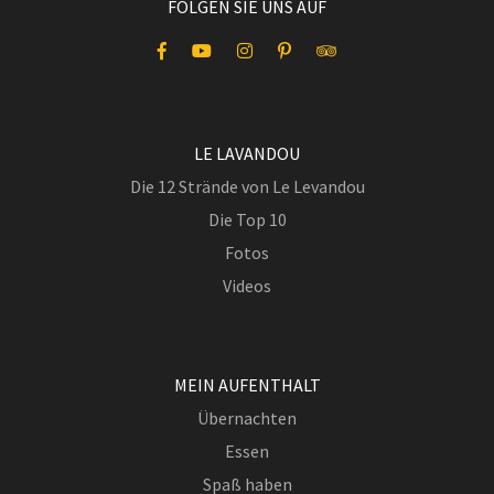
FOLGEN SIE UNS AUF
LE LAVANDOU
Die 12 Strände von Le Levandou
Die Top 10
Fotos
Videos
MEIN AUFENTHALT
Übernachten
Essen
Spaß haben