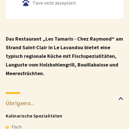
Tiere nicht akzeptiert
Das Restaurant „Les Tamaris - Chez Raymond“ am
Strand Saint-Clair in Le Lavandou bietet eine
typisch regionale Küche mit Fischspezialitäten,
Languste vom Holzkohlengrill, Bouillabaisse und
Meeresfrüchten.
Übrigens...
Kulinarische Spezialitäten
Fisch