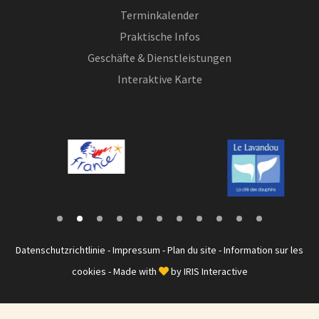
Terminkalender
Praktische Infos
Geschäfte & Dienstleistungen
Interaktive Karte
Datenschutzrichtlinie
-
Impressum
-
Plan du site
-
Information sur les
cookies
- Made with
by
IRIS Interactive