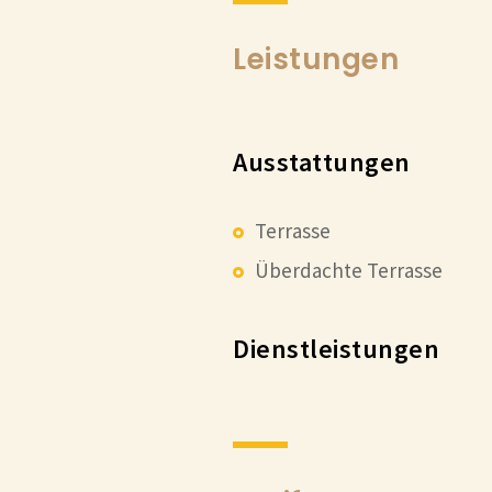
Leistungen
Ausstattungen
Terrasse
Überdachte Terrasse
Dienstleistungen