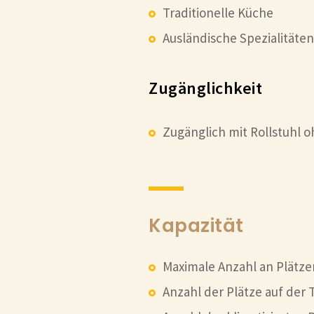
Traditionelle Küche
Ausländische Spezialitäten
Zugänglichkeit
Zugänglich mit Rollstuhl o
Kapazität
Maximale Anzahl an Plätze
Anzahl der Plätze auf der 