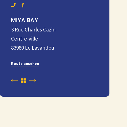
MIYA BAY
3 Rue Charles Cazin
Centre-ville
83980
Le Lavandou
Route ansehen