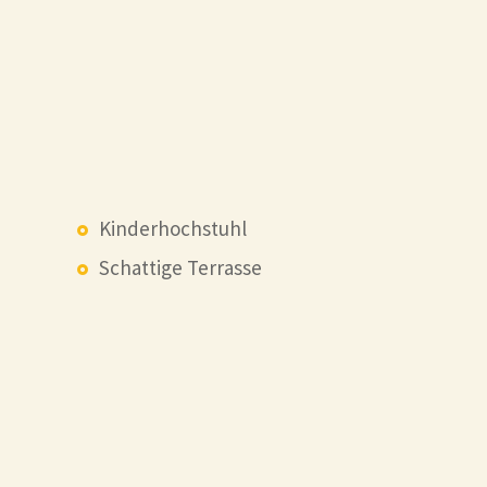
Kinderhochstuhl
Schattige Terrasse