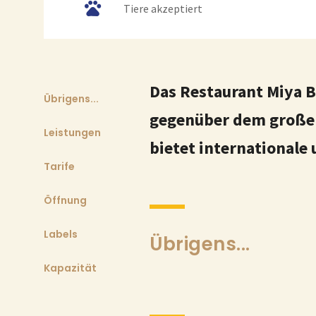
Tiere akzeptiert
Das Restaurant Miya B
Übrigens...
gegenüber dem große
Leistungen
bietet internationale 
Tarife
Öffnung
Labels
Übrigens...
Kapazität