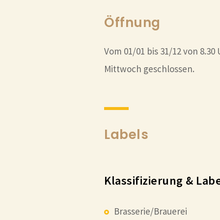
Öffnung
Vom 01/01 bis 31/12 von 8.30 
Mittwoch geschlossen.
Labels
Klassifizierung & Lab
Brasserie/Brauerei