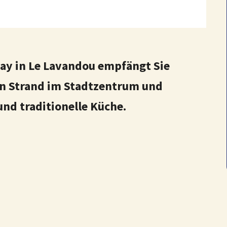
ay in Le Lavandou empfängt Sie
n Strand im Stadtzentrum und
und traditionelle Küche.