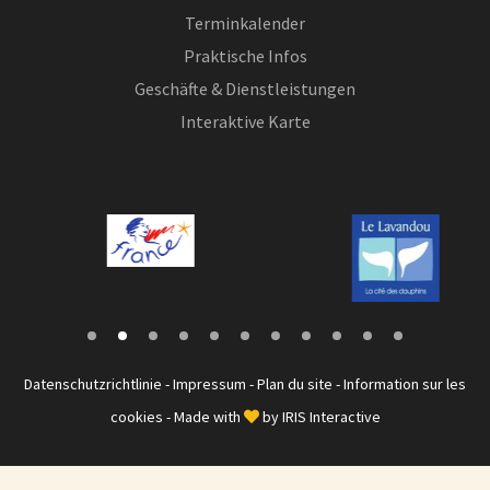
Terminkalender
Praktische Infos
Geschäfte & Dienstleistungen
Interaktive Karte
Datenschutzrichtlinie
-
Impressum
-
Plan du site
-
Information sur les
cookies
- Made with
by
IRIS Interactive