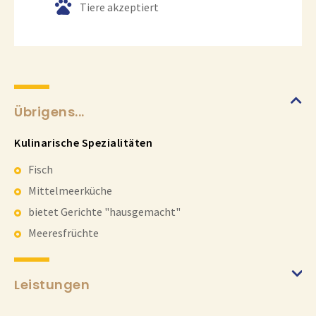
Tiere akzeptiert
Übrigens...
Kulinarische Spezialitäten
Fisch
Mittelmeerküche
bietet Gerichte "hausgemacht"
Meeresfrüchte
Leistungen