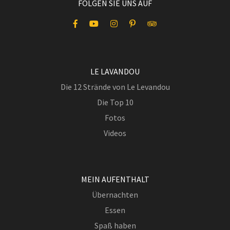
FOLGEN SIE UNS AUF
LE LAVANDOU
Die 12 Strände von Le Levandou
Die Top 10
Fotos
Videos
MEIN AUFENTHALT
Übernachten
Essen
Spaß haben