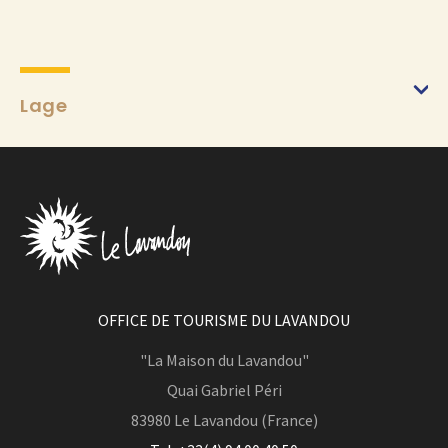
Lage
OFFICE DE TOURISME DU LAVANDOU
"La Maison du Lavandou"
Quai Gabriel Péri
83980
Le Lavandou (France)