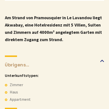
Am Strand von Pramousquier in Le Lavandou liegt
Akwabay, eine Hotelresidenz mit 5 Villen, Suiten
und Zimmern auf 4000m² angelegtem Garten mit
direktem Zugang zum Strand.
Übrigens...
Unterkunftstypen:
Zimmer
Haus
Appartment