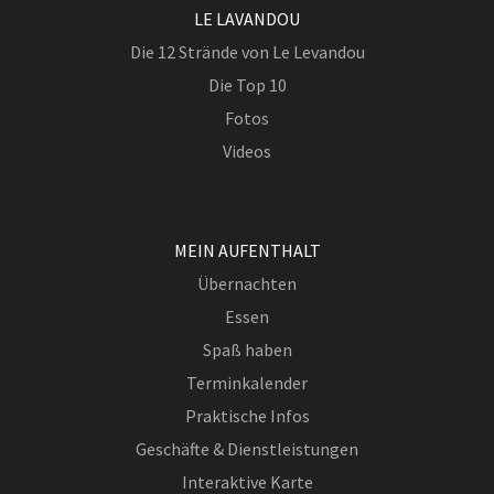
LE LAVANDOU
Die 12 Strände von Le Levandou
Die Top 10
Fotos
Videos
MEIN AUFENTHALT
Übernachten
Essen
Spaß haben
Terminkalender
Praktische Infos
Geschäfte & Dienstleistungen
Interaktive Karte