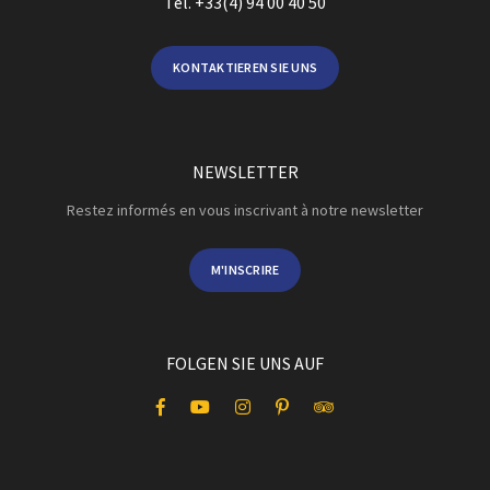
Tel. +33(4) 94 00 40 50
KONTAKTIEREN SIE UNS
NEWSLETTER
Restez informés en vous inscrivant à notre newsletter
M'INSCRIRE
FOLGEN SIE UNS AUF