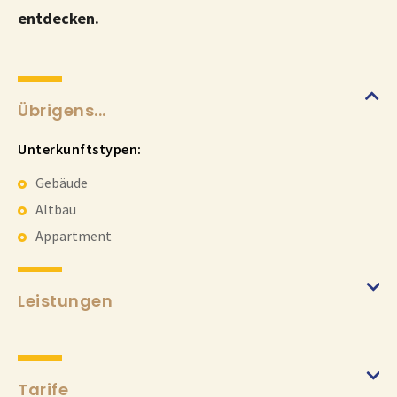
entdecken.
Übrigens...
Unterkunftstypen:
Gebäude
Altbau
Appartment
Leistungen
Tarife