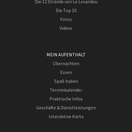
Die 12 Strände von Le Levandou
Die Top 10
Fotos
Videos
MEIN AUFENTHALT
Übernachten
Essen
Spaß haben
Terminkalender
Praktische Infos
Geschäfte & Dienstleistungen
Interaktive Karte