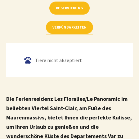
RESERVIERUNG
VERFÜGBARKEITEN
Tiere nicht akzeptiert
Die Ferienresidenz Les Floralies/Le Panoramic im
beliebten Viertel Saint-Clair, am Fuße des
Maurenmassivs, bietet Ihnen die perfekte Kulisse,
um Ihren Urlaub zu genießen und die
wunderschöne Küste des Departements Var zu