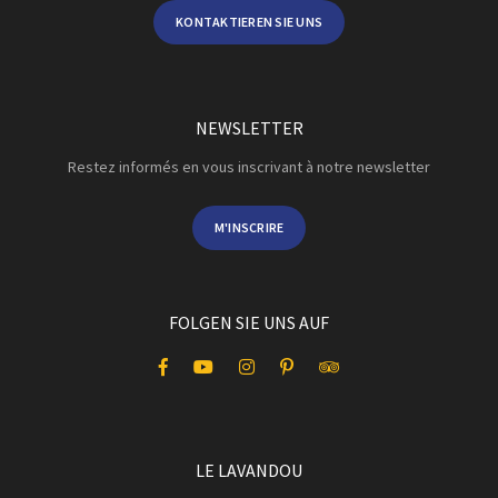
KONTAKTIEREN SIE UNS
NEWSLETTER
Restez informés en vous inscrivant à notre newsletter
M'INSCRIRE
FOLGEN SIE UNS AUF
LE LAVANDOU