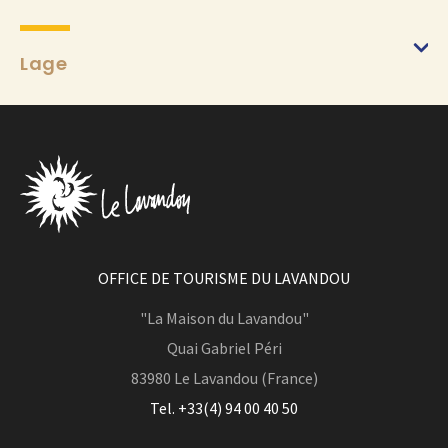
Lage
OFFICE DE TOURISME DU LAVANDOU
"La Maison du Lavandou"
Quai Gabriel Péri
83980
Le Lavandou (France)
Tel. +33(4) 94 00 40 50