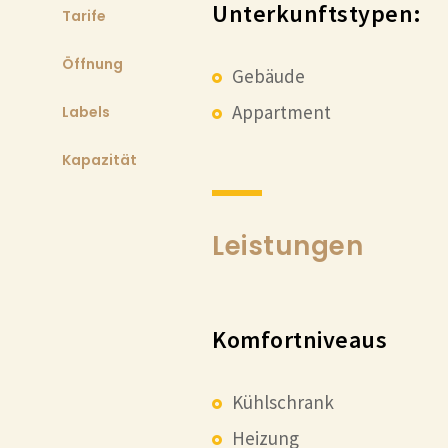
Unterkunftstypen:
Tarife
Öffnung
Gebäude
Appartment
Labels
Kapazität
Leistungen
Komfortniveaus
Kühlschrank
Heizung