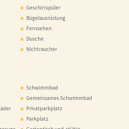
Geschirrspüler
Bügelausrüstung
Fernsehen
Dusche
Nichtraucher
Schwimmbad
Gemeinsames Schwimmbad
Räder
Privatparkplatz
Parkplatz