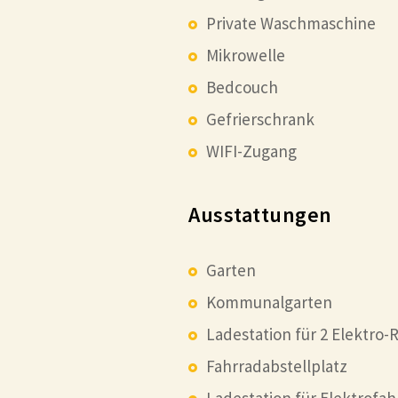
Private Waschmaschine
Mikrowelle
Bedcouch
Gefrierschrank
WIFI-Zugang
Ausstattungen
Garten
Kommunalgarten
Ladestation für 2 Elektro-
Fahrradabstellplatz