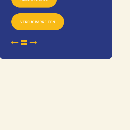
VERFÜGBARKEITEN