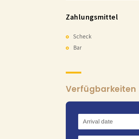
Zahlungsmittel
Scheck
Bar
Verfügbarkeiten