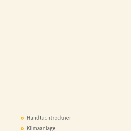
Handtuchtrockner
Klimaanlage