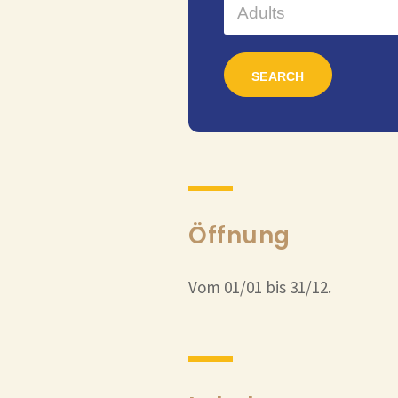
Öffnung
Vom 01/01 bis 31/12.