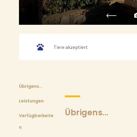
Tiere akzeptiert
Übrigens...
Leistungen
Übrigens...
Verfügbarkeite
n