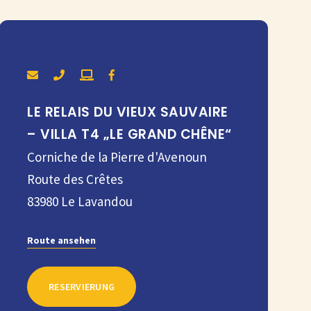
LE RELAIS DU VIEUX SAUVAIRE
– VILLA T4 „LE GRAND CHÊNE“
Corniche de la Pierre d'Avenoun
Route des Crêtes
83980
Le Lavandou
Route ansehen
RESERVIERUNG