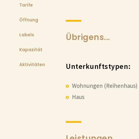
Tarife
Öffnung
Labels
Übrigens...
Kapazität
Aktivitäten
Unterkunftstypen:
Wohnungen (Reihenhaus)
Haus
Leistungen