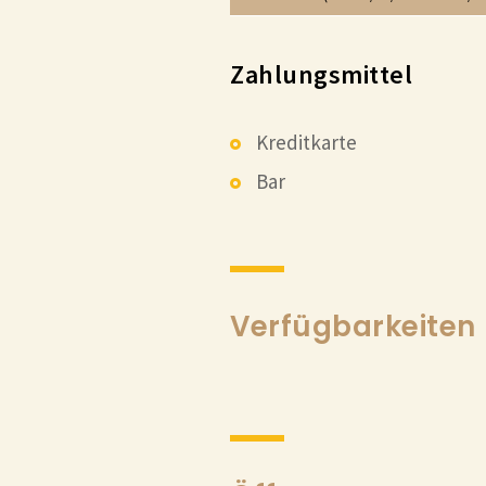
Zahlungsmittel
Kreditkarte
Bar
Verfügbarkeiten