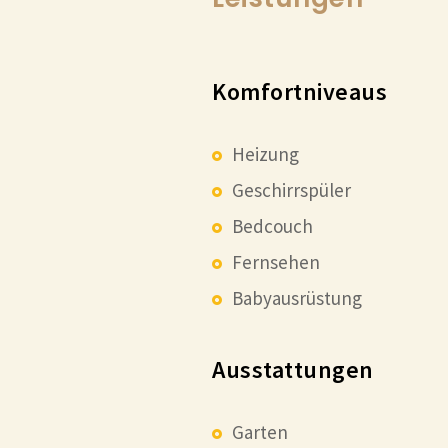
Komfortniveaus
Heizung
Geschirrspüler
Bedcouch
Fernsehen
Babyausrüstung
Ausstattungen
Garten