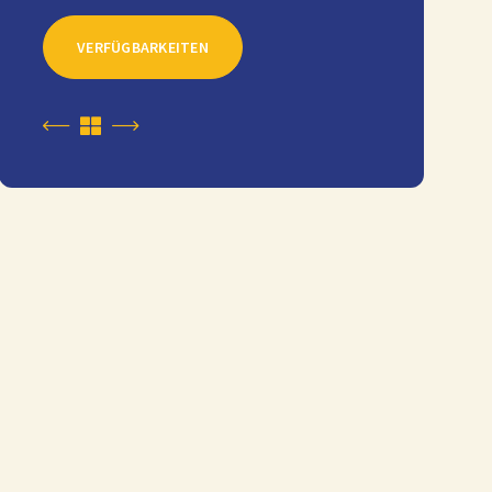
VERFÜGBARKEITEN