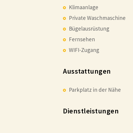
Klimaanlage
Private Waschmaschine
Bügelausrüstung
Fernsehen
WIFI-Zugang
Ausstattungen
Parkplatz in der Nähe
Dienstleistungen