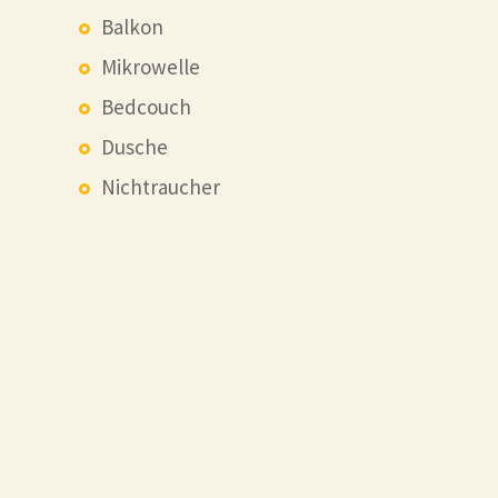
Balkon
Mikrowelle
Bedcouch
Dusche
Nichtraucher