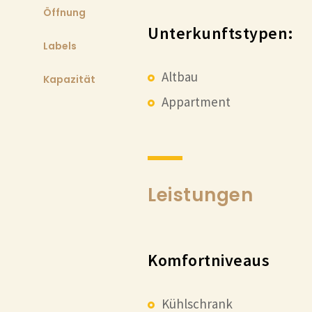
Öffnung
Unterkunftstypen:
Labels
Altbau
Kapazität
Appartment
Leistungen
Komfortniveaus
Kühlschrank