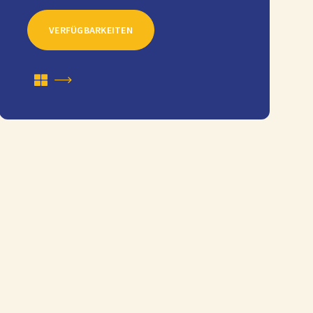
VERFÜGBARKEITEN