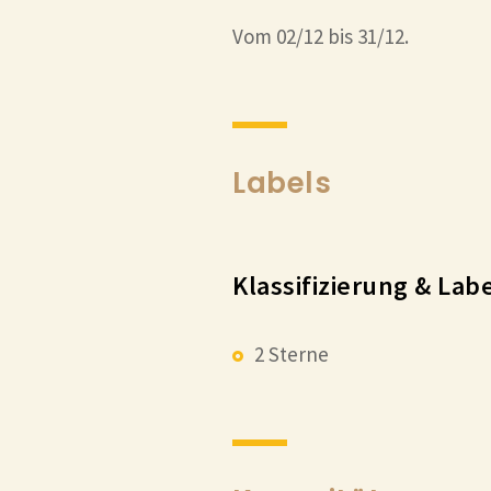
Vom 02/12 bis 31/12.
Labels
Klassifizierung & Lab
2 Sterne