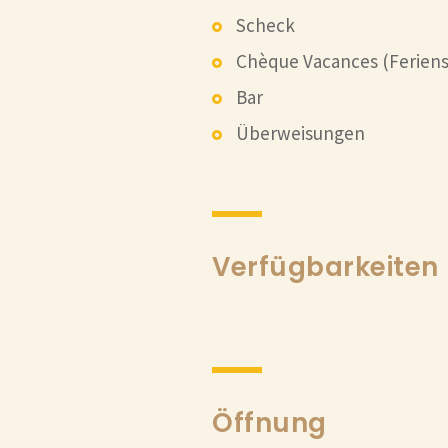
Scheck
Chèque Vacances (Ferien
Bar
Überweisungen
Verfügbarkeiten
Öffnung