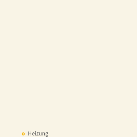
Heizung