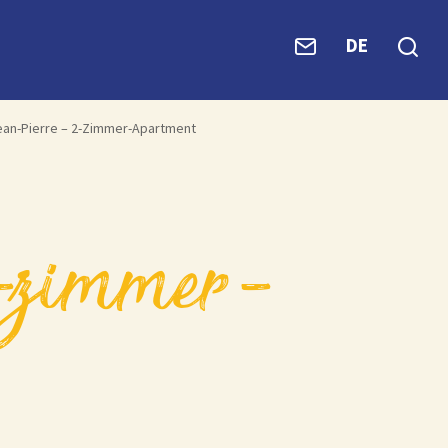
DE
n-Pierre – 2-Zimmer-Apartment